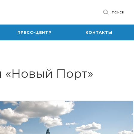
ПОИСК
ПРЕСС-ЦЕНТР
КОНТАКТЫ
я «Новый Порт»