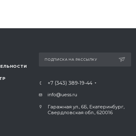
ПОДПИСКА НА РАССЫЛКУ
ТЕЛЬНОСТИ
ТР
+7 (343) 389-19-44
info@uess.ru
Гаражная ул., 6Б, Екатеринбург,
Свердловская обл., 620016