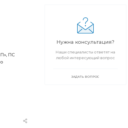
Нужна консультация?
Наши специалисты ответят на
СП», ПС
любой интересующий вопрос
го
ЗАДАТЬ ВОПРОС