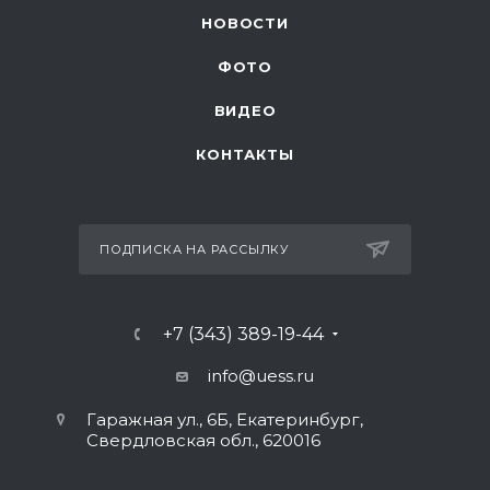
НОВОСТИ
ФОТО
ВИДЕО
КОНТАКТЫ
ПОДПИСКА НА РАССЫЛКУ
+7 (343) 389-19-44
info@uess.ru
Гаражная ул., 6Б, Екатеринбург,
Свердловская обл., 620016