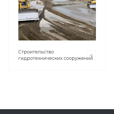
Строительство
гидротехнических сооружений