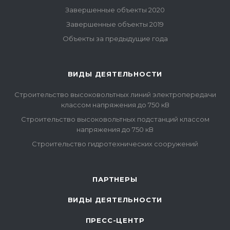
Завершенные объекты 2020
Завершенные объекты 2019
Объекты за предыдущие года
ВИДЫ ДЕЯТЕЛЬНОСТИ
Строительство высоковольтных линий электропередачи
классом напряжения до 750 кВ
Строительство высоковольтных подстанций классом
напряжения до 750 кВ
Строительство гидротехнических сооружений
ПАРТНЕРЫ
ВИДЫ ДЕЯТЕЛЬНОСТИ
ПРЕСС-ЦЕНТР