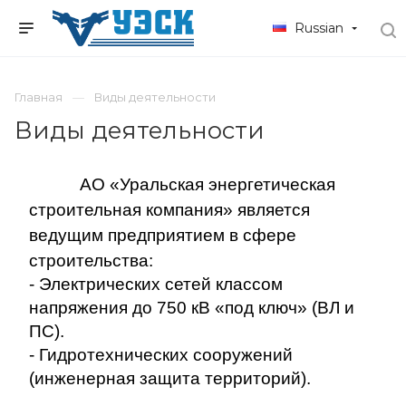
Russian
Главная
Виды деятельности
Виды деятельности
АО «Уральская энергетическая
строительная компания» является
ведущим предприятием в сфере
строительства:
- Электрических сетей классом
напряжения до 750 кВ «под ключ» (ВЛ и
ПС).
- Гидротехнических сооружений
(инженерная защита территорий).