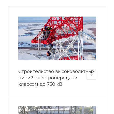
Строительство высоковольтных
линий электропередачи
классом до 750 кВ