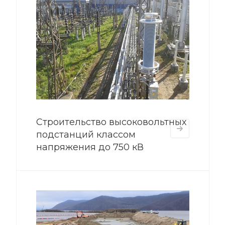
Строительство высоковольтных
подстанций классом
напряжения до 750 кВ