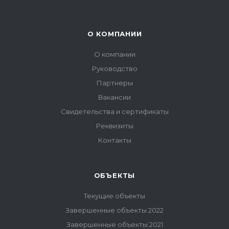
О КОМПАНИИ
О компании
Руководство
Партнеры
Вакансии
Свидетельства и сертификаты
Реквизиты
Контакты
ОБЪЕКТЫ
Текущие объекты
Завершенные объекты 2022
Завершенные объекты 2021