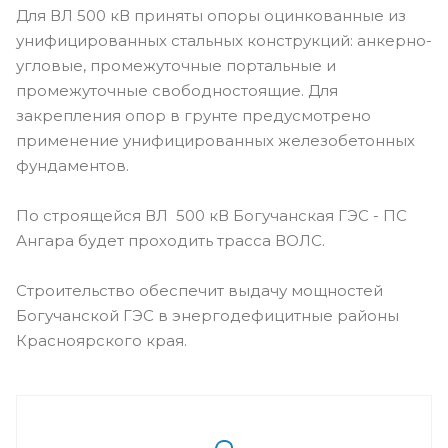
Для ВЛ 500 кВ приняты опоры оцинкованные из
унифицированных стальных конструкций: анкерно-
угловые, промежуточные портальные и
промежуточные свободностоящие. Для
закрепления опор в грунте предусмотрено
применение унифицированных железобетонных
фундаментов.
По строящейся ВЛ 500 кВ Богучанская ГЭС - ПС
Ангара будет проходить трасса ВОЛС.
Строительство обеспечит выдачу мощностей
Богучанской ГЭС в энергодефицитные районы
Красноярского края.