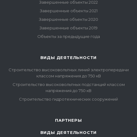
Завершенные объекты 2022
Завершенные объекты 2021
Завершенные объекты 2020
Завершенные объекты 2019
Объекты за предыдущие года
ВИДЫ ДЕЯТЕЛЬНОСТИ
Строительство высоковольтных линий электропередачи
классом напряжения до 750 кВ
Строительство высоковольтных подстанций классом
напряжения до 750 кВ
Строительство гидротехнических сооружений
ПАРТНЕРЫ
ВИДЫ ДЕЯТЕЛЬНОСТИ