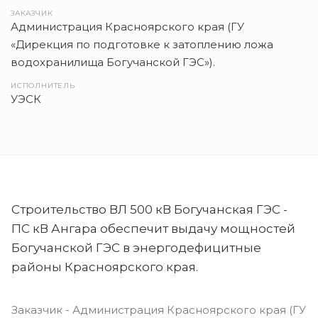
ЗАКАЗЧИК
Администрация Красноярского края (ГУ
«Дирекция по подготовке к затоплению ложа
водохранилища Богучанской ГЭС»).
ИСПОЛНИТЕЛЬ
УЭСК
Строительство ВЛ 500 кВ Богучанская ГЭС -
ПС кВ Ангара обеспечит выдачу мощностей
Богучанской ГЭС в энергодефицитные
районы Красноярского края.
Заказчик - Администрация Красноярского края (ГУ