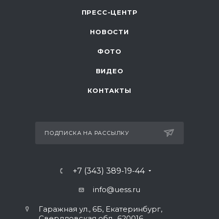
ПРЕСС-ЦЕНТР
НОВОСТИ
ФОТО
ВИДЕО
КОНТАКТЫ
ПОДПИСКА НА РАССЫЛКУ
+7 (343) 389-19-44
info@uess.ru
Гаражная ул., 6Б, Екатеринбург,
Свердловская обл., 620016