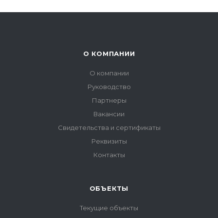
О КОМПАНИИ
О компании
Руководство
Партнеры
Вакансии
Свидетельства и сертификаты
Реквизиты
Контакты
ОБЪЕКТЫ
Текущие объекты