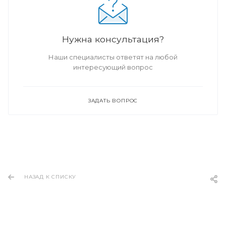
Нужна консультация?
Наши специалисты ответят на любой
интересующий вопрос
ЗАДАТЬ ВОПРОС
НАЗАД К СПИСКУ