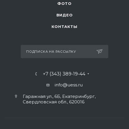
ФОТО
ВИДЕО
КОНТАКТЫ
ПОДПИСКА НА РАССЫЛКУ
+7 (343) 389-19-44
info@uess.ru
Гаражная ул., 6Б, Екатеринбург,
Свердловская обл., 620016