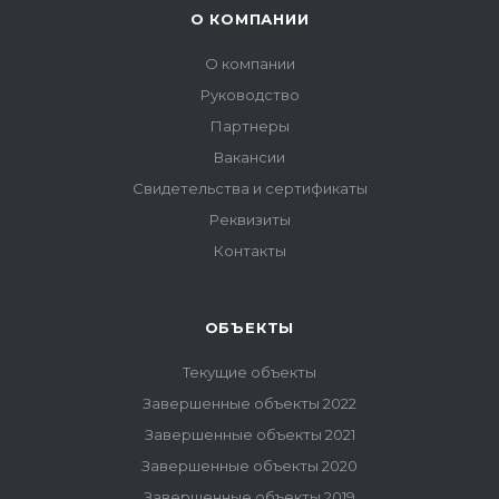
О КОМПАНИИ
О компании
Руководство
Партнеры
Вакансии
Свидетельства и сертификаты
Реквизиты
Контакты
ОБЪЕКТЫ
Текущие объекты
Завершенные объекты 2022
Завершенные объекты 2021
Завершенные объекты 2020
Завершенные объекты 2019