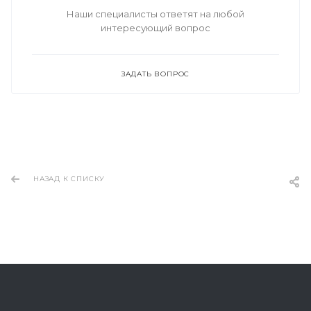
Наши специалисты ответят на любой
интересующий вопрос
ЗАДАТЬ ВОПРОС
НАЗАД К СПИСКУ