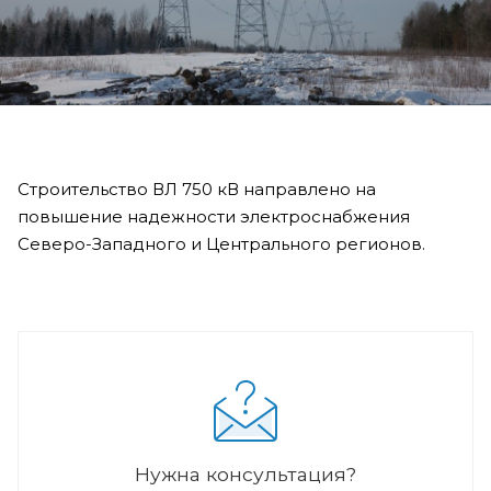
Строительство ВЛ 750 кВ направлено на
повышение надежности электроснабжения
Северо-Западного и Центрального регионов.
Нужна консультация?