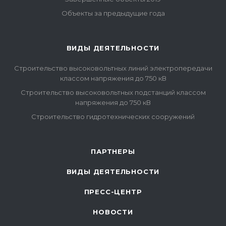
Объекты за предыдущие года
ВИДЫ ДЕЯТЕЛЬНОСТИ
Строительство высоковольтных линий электропередачи
классом напряжения до 750 кВ
Строительство высоковольтных подстанций классом
напряжения до 750 кВ
Строительство гидротехнических сооружений
ПАРТНЕРЫ
ВИДЫ ДЕЯТЕЛЬНОСТИ
ПРЕСС-ЦЕНТР
НОВОСТИ