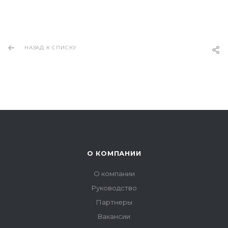
НАЗАД К СПИСКУ
О КОМПАНИИ
О компании
Руководство
Партнеры
Вакансии