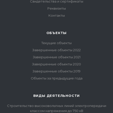
Свидетельства и сертификаты
Реквизиты
Контакты
ОБЪЕКТЫ
Текущие объекты
Завершенные объекты 2022
Завершенные объекты 2021
Завершенные объекты 2020
Завершенные объекты 2019
Объекты за предыдущие года
ВИДЫ ДЕЯТЕЛЬНОСТИ
Строительство высоковольтных линий электропередачи
классом напряжения до 750 кВ