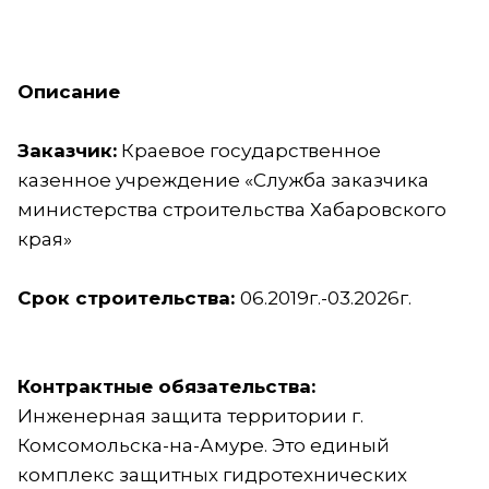
Описание
Заказчик:
Краевое государственное
казенное учреждение «Служба заказчика
министерства строительства Хабаровского
края»
Срок строительства:
06.2019г.-03.2026г.
Контрактные обязательства:
Инженерная защита территории г.
Комсомольска-на-Амуре. Это единый
комплекс защитных гидротехнических