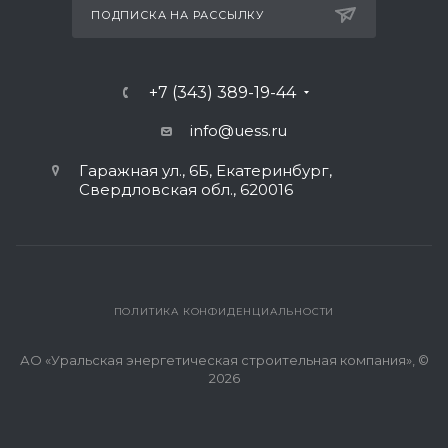
ПОДПИСКА НА РАССЫЛКУ
+7 (343) 389-19-44
info@uess.ru
Гаражная ул., 6Б, Екатеринбург,
Свердловская обл., 620016
ПОЛИТИКА КОНФИДЕНЦИАЛЬНОСТИ
АО «Уральская энергетическая строительная компания», ©
2026