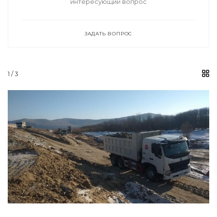
интересующий вопрос
ЗАДАТЬ ВОПРОС
1
/ 3