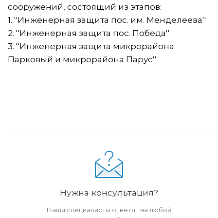
сооружений, состоящий из этапов:
1. ''Инженерная защита пос. им. Менделеева''
2. ''Инженерная защита пос. Победа''
3. ''Инженерная защита микрорайона
Парковый и микрорайона Парус''
Нужна консультация?
Наши специалисты ответят на любой