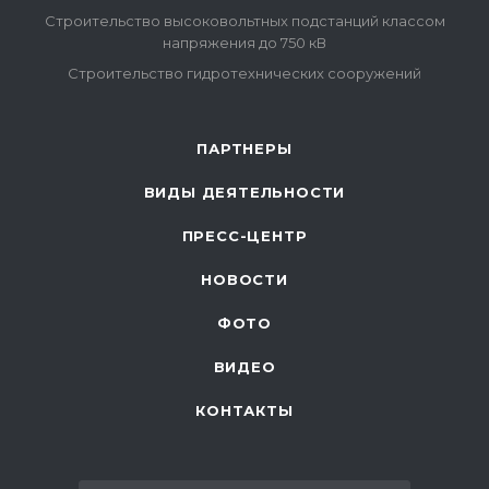
Строительство высоковольтных подстанций классом
напряжения до 750 кВ
Строительство гидротехнических сооружений
ПАРТНЕРЫ
ВИДЫ ДЕЯТЕЛЬНОСТИ
ПРЕСС-ЦЕНТР
НОВОСТИ
ФОТО
ВИДЕО
КОНТАКТЫ