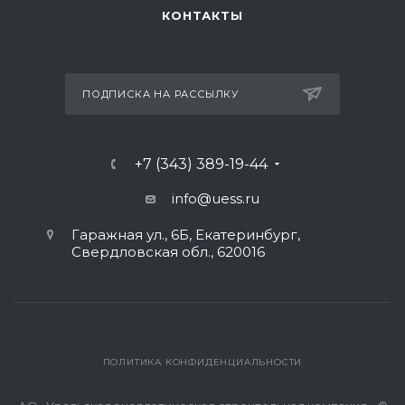
КОНТАКТЫ
ПОДПИСКА НА РАССЫЛКУ
+7 (343) 389-19-44
info@uess.ru
Гаражная ул., 6Б, Екатеринбург,
Свердловская обл., 620016
ПОЛИТИКА КОНФИДЕНЦИАЛЬНОСТИ