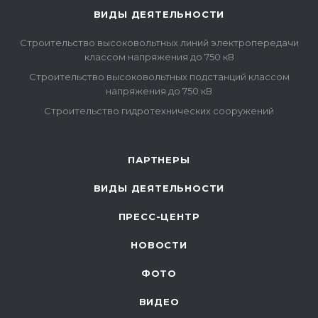
ВИДЫ ДЕЯТЕЛЬНОСТИ
Строительство высоковольтных линий электропередачи
классом напряжения до 750 кВ
Строительство высоковольтных подстанций классом
напряжения до 750 кВ
Строительство гидротехнических сооружений
ПАРТНЕРЫ
ВИДЫ ДЕЯТЕЛЬНОСТИ
ПРЕСС-ЦЕНТР
НОВОСТИ
ФОТО
ВИДЕО