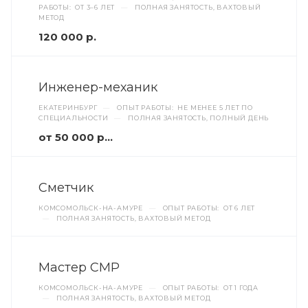
РАБОТЫ: ОТ 3–6 ЛЕТ
—
ПОЛНАЯ ЗАНЯТОСТЬ, ВАХТОВЫЙ
МЕТОД
120 000 р.
Инженер-механик
ЕКАТЕРИНБУРГ
—
ОПЫТ РАБОТЫ: НЕ МЕНЕЕ 5 ЛЕТ ПО
СПЕЦИАЛЬНОСТИ
—
ПОЛНАЯ ЗАНЯТОСТЬ, ПОЛНЫЙ ДЕНЬ
от 50 000 руб.
Сметчик
КОМСОМОЛЬСК-НА-АМУРЕ
—
ОПЫТ РАБОТЫ: ОТ 6 ЛЕТ
—
ПОЛНАЯ ЗАНЯТОСТЬ, ВАХТОВЫЙ МЕТОД
Мастер СМР
КОМСОМОЛЬСК-НА-АМУРЕ
—
ОПЫТ РАБОТЫ: ОТ 1 ГОДА
—
ПОЛНАЯ ЗАНЯТОСТЬ, ВАХТОВЫЙ МЕТОД