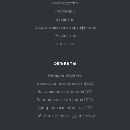
Руководство
Партнеры
Вакансии
Свидетельства и сертификаты
Реквизиты
Контакты
ОБЪЕКТЫ
Текущие объекты
Завершенные объекты 2022
Завершенные объекты 2021
Завершенные объекты 2020
Завершенные объекты 2019
Объекты за предыдущие года