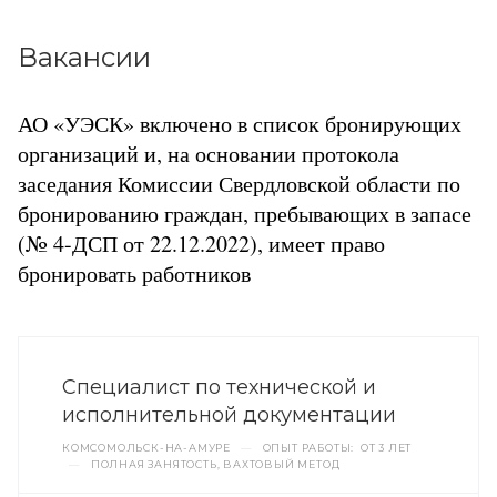
Вакансии
АО «УЭСК» включено в список бронирующих
организаций и, на основании протокола
заседания Комиссии Свердловской области по
бронированию граждан, пребывающих в запасе
(№ 4-ДСП от 22.12.2022), имеет право
бронировать работников
Специалист по технической и
исполнительной документации
КОМСОМОЛЬСК-НА-АМУРЕ
—
ОПЫТ РАБОТЫ: ОТ 3 ЛЕТ
—
ПОЛНАЯ ЗАНЯТОСТЬ, ВАХТОВЫЙ МЕТОД