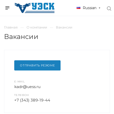
Russian
Главная
О компании
Вакансии
Вакансии
ОТПРАВИТЬ РЕЗЮМЕ
E-MAIL
kadr@uess.ru
ТЕЛЕФОН
+7 (343) 389-19-44