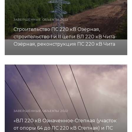
ЗАВЕРШЕННЫЕ ОБЪЕКТЫ 2022
Строительство ПС 220 кВ Озёрная,
строительство I и II цепи ВЛ 220 кВ Чита-
Озёрная, реконструкция ПС 220 кВ Чита
ЗАВЕРШЕННЫЕ ОБЪЕКТЫ 2022
«ВЛ 220 кВ Означенное-Степная (участок
от опоры 64 до ПС 220 кВ Степная) и ПС