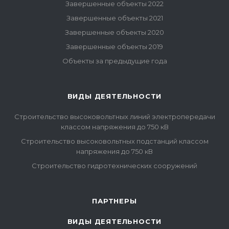
Завершенные объекты 2022
Завершенные объекты 2021
Завершенные объекты 2020
Завершенные объекты 2019
Объекты за предыдущие года
ВИДЫ ДЕЯТЕЛЬНОСТИ
Строительство высоковольтных линий электропередачи
классом напряжения до 750 кВ
Строительство высоковольтных подстанций классом
напряжения до 750 кВ
Строительство гидротехнических сооружений
ПАРТНЕРЫ
ВИДЫ ДЕЯТЕЛЬНОСТИ