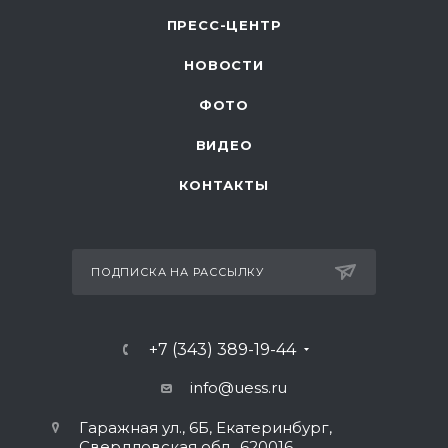
ПРЕСС-ЦЕНТР
НОВОСТИ
ФОТО
ВИДЕО
КОНТАКТЫ
ПОДПИСКА НА РАССЫЛКУ
+7 (343) 389-19-44
info@uess.ru
Гаражная ул., 6Б, Екатеринбург,
Свердловская обл., 620016