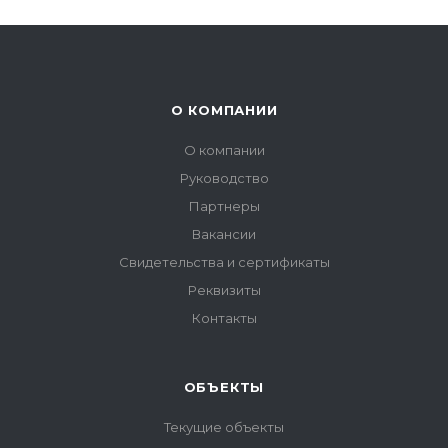
О КОМПАНИИ
О компании
Руководство
Партнеры
Вакансии
Свидетельства и сертификаты
Реквизиты
Контакты
ОБЪЕКТЫ
Текущие объекты