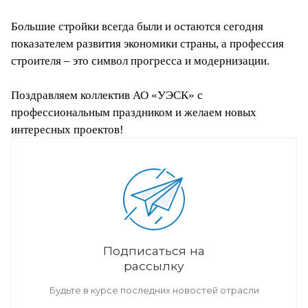
Большие стройки всегда были и остаются сегодня
показателем развития экономики страны, а профессия
строителя – это символ прогресса и модернизации.
Поздравляем коллектив АО «УЭСК» с
профессиональным праздником и желаем новых
интересных проектов!
Подписаться на
рассылку
Будьте в курсе последних новостей отрасли