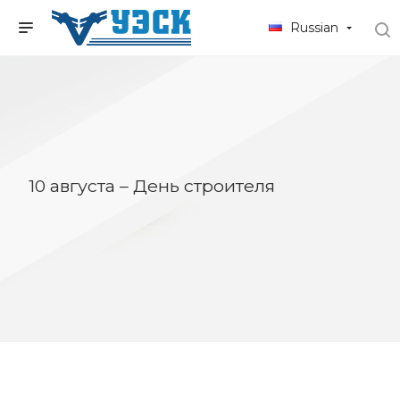
Russian
10 августа – День строителя