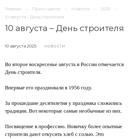
Главная
Пресс-центр
Новости
2025
10 августа – День строителя
10 августа – День строителя
10 августа 2025
НОВОСТИ
Во второе воскресенье августа в России отмечается
День строителя.
Впервые его праздновали в 1956 году.
За прошедшие десятилетия у праздника сложились
традиции. Вот некоторые самые необычные из них.
Посвящение в профессию. Новичку более опытные
строители дают откусить хлеб с солью. Это