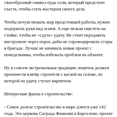
своеобразный символ пуда соли, который предстоит
съесть, чтобы стать мастером своего дела.
Чтобы почувствовать жар предстоящей работы, нужно
подержать руки над огнем. А еще нельзя свистеть на
стойке, чтобы не «сдуть» удачу. Не стоит передавать
инструмент через порог, дабы не спровоцировать ссоры
в бригаде. Лучше не начинать новые проект с
понедельника, чтобы избежать проблем на объекте.
Ну и совсем экстремальная традиция: новичок должен
произнести клятву строителя с каской на голове, по
которой на удачу стучат кирпичом.
Интересные факты о строительстве:
- Самое долгое строительство в мире длится уже 142
года. Это церковь Саграда Фамилия в Барселоне, проект