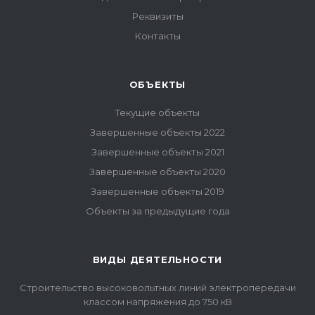
Реквизиты
Контакты
ОБЪЕКТЫ
Текущие объекты
Завершенные объекты 2022
Завершенные объекты 2021
Завершенные объекты 2020
Завершенные объекты 2019
Объекты за предыдущие года
ВИДЫ ДЕЯТЕЛЬНОСТИ
Строительство высоковольтных линий электропередачи
классом напряжения до 750 кВ