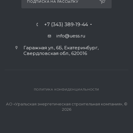
ПОДПИСКА НА РАССЫЛКУ
+7 (343) 389-19-44
info@uess.ru
Гаражная ул., 6Б, Екатеринбург,
Свердловская обл., 620016
ПОЛИТИКА КОНФИДЕНЦИАЛЬНОСТИ
АО «Уральская энергетическая строительная компания», ©
2026