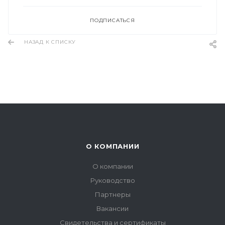
ПОДПИСАТЬСЯ
НАЗАД К СПИСКУ
О КОМПАНИИ
О компании
Руководство
Партнеры
Вакансии
Свидетельства и сертификаты