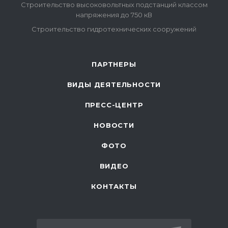
Строительство высоковольтных подстанций классом
напряжения до 750 кВ
Строительство гидротехнических сооружений
ПАРТНЕРЫ
ВИДЫ ДЕЯТЕЛЬНОСТИ
ПРЕСС-ЦЕНТР
НОВОСТИ
ФОТО
ВИДЕО
КОНТАКТЫ