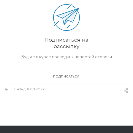
Подписаться на
рассылку
Будьте в курсе последних новостей отрасли
ПОДПИСАТЬСЯ
НАЗАД К СПИСКУ