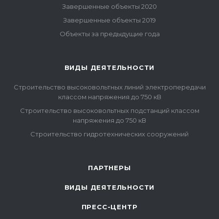
Завершенные объекты 2020
Завершенные объекты 2019
Объекты за предыдущие года
ВИДЫ ДЕЯТЕЛЬНОСТИ
Строительство высоковольтных линий электропередачи
классом напряжения до 750 кВ
Строительство высоковольтных подстанций классом
напряжения до 750 кВ
Строительство гидротехнических сооружений
ПАРТНЕРЫ
ВИДЫ ДЕЯТЕЛЬНОСТИ
ПРЕСС-ЦЕНТР