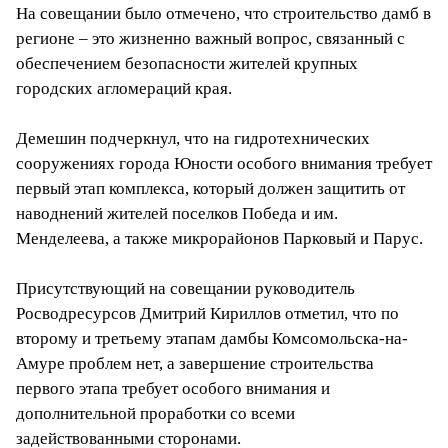
На совещании было отмечено, что строительство дамб в
регионе – это жизненно важный вопрос, связанный с
обеспечением безопасности жителей крупных
городских агломераций края.
Демешин подчеркнул, что на гидротехнических
сооружениях города Юности особого внимания требует
первый этап комплекса, который должен защитить от
наводнений жителей поселков Победа и им.
Менделеева, а также микрорайонов Парковый и Парус.
Присутствующий на совещании руководитель
Росводресурсов Дмитрий Кириллов отметил, что по
второму и третьему этапам дамбы Комсомольска-на-
Амуре проблем нет, а завершение строительства
первого этапа требует особого внимания и
дополнительной проработки со всеми
задействованными сторонами.