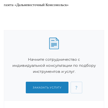
газета
«Дальневосточный Комсомольск»
Начните сотрудничество с
индивидуальной консультации по подбору
инструментов и услуг.
ЗАКАЗАТЬ УСЛУГУ