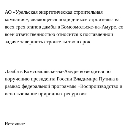
АО «Уральская энергетическая строительная
компания», являющееся подрядчиком строительства
всех трех этапов дамбы в Комсомольске-на-Амуре, со
всей ответственностью относится к поставленной
задаче завершить строительство в срок.
Дамба в Комсомольске-на-Амуре возводится по
поручению президента России Владимира Путина в
рамках федеральной программы «Воспроизводство и
использование природных ресурсов».
Источник: