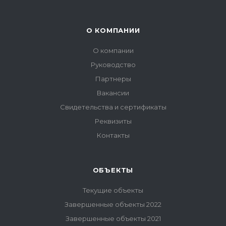
О КОМПАНИИ
О компании
Руководство
Партнеры
Вакансии
Свидетельства и сертификаты
Реквизиты
Контакты
ОБЪЕКТЫ
Текущие объекты
Завершенные объекты 2022
Завершенные объекты 2021