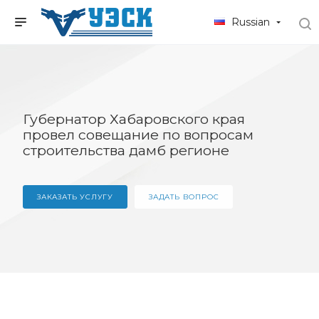
Russian
Губернатор Хабаровского края
провел совещание по вопросам
строительства дамб регионе
ЗАКАЗАТЬ УСЛУГУ
ЗАДАТЬ ВОПРОС