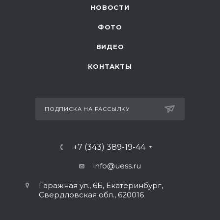
НОВОСТИ
ФОТО
ВИДЕО
КОНТАКТЫ
ПОДПИСКА НА РАССЫЛКУ
+7 (343) 389-19-44
info@uess.ru
Гаражная ул., 6Б, Екатеринбург,
Свердловская обл., 620016