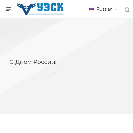
Russian
С Днём России!