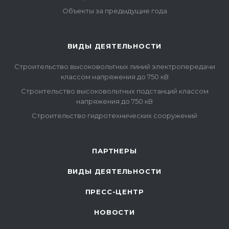
Объекты за предыдущие года
ВИДЫ ДЕЯТЕЛЬНОСТИ
Строительство высоковольтных линий электропередачи
классом напряжения до 750 кВ
Строительство высоковольтных подстанций классом
напряжения до 750 кВ
Строительство гидротехнических сооружений
ПАРТНЕРЫ
ВИДЫ ДЕЯТЕЛЬНОСТИ
ПРЕСС-ЦЕНТР
НОВОСТИ