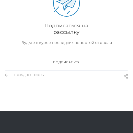
Подписаться на
рассылку
Будьте в курсе последних новостей отрасли
ПОДПИСАТЬСЯ
НАЗАД К СПИСКУ