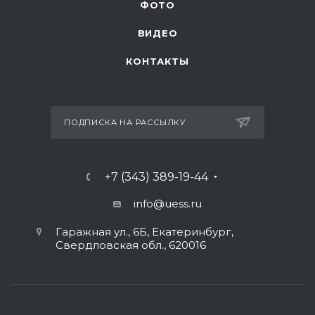
ФОТО
ВИДЕО
КОНТАКТЫ
ПОДПИСКА НА РАССЫЛКУ
+7 (343) 389-19-44
info@uess.ru
Гаражная ул., 6Б, Екатеринбург,
Свердловская обл., 620016