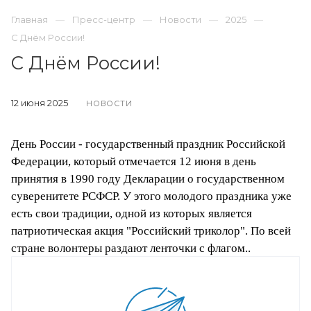
Главная
Пресс-центр
Новости
2025
С Днём России!
С Днём России!
12 июня 2025
НОВОСТИ
День России - государственный праздник Российской
Федерации, который отмечается 12 июня в день
принятия в 1990 году Декларации о государственном
суверенитете РСФСР. У этого молодого праздника уже
есть свои традиции, одной из которых является
патриотическая акция "Российский триколор". По всей
стране волонтеры раздают ленточки с флагом..