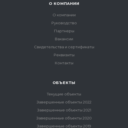
О КОМПАНИИ
О компании
Руководство
Партнеры
Вакансии
Свидетельства и сертификаты
Реквизиты
Контакты
ОБЪЕКТЫ
Текущие объекты
Завершенные объекты 2022
Завершенные объекты 2021
Завершенные объекты 2020
Завершенные объекты 2019